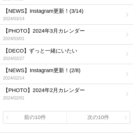
【NEWS】Instagram更新！(3/14)
2024/03/14
【PHOTO】2024年3月カレンダー
2024/03/01
【DECO】ずっと一緒にいたい
2024/02/27
【NEWS】Instagram更新！(2/8)
2024/02/14
【PHOTO】2024年2月カレンダー
2024/02/01
前の10件
次の10件