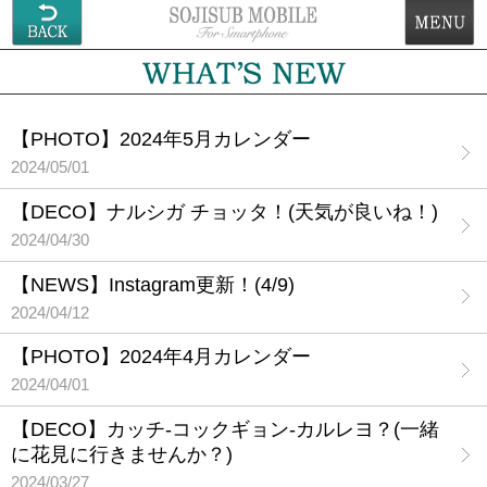
【PHOTO】2024年5月カレンダー
2024/05/01
【DECO】ナルシガ チョッタ！(天気が良いね！)
2024/04/30
【NEWS】Instagram更新！(4/9)
2024/04/12
【PHOTO】2024年4月カレンダー
2024/04/01
【DECO】カッチ-コックギョン-カルレヨ？(一緒
に花見に行きませんか？)
2024/03/27