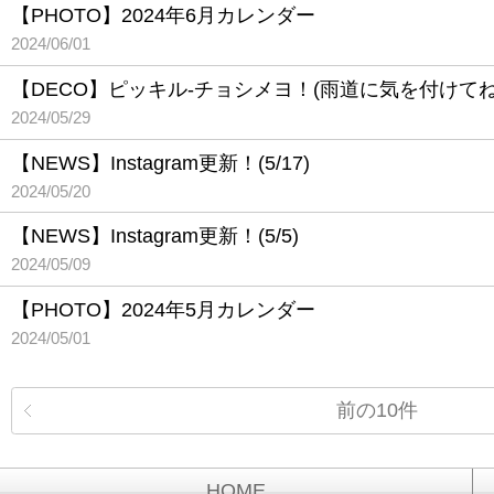
【PHOTO】2024年6月カレンダー
2024/06/01
【DECO】ピッキル-チョシメヨ！(雨道に気を付けてね
2024/05/29
【NEWS】Instagram更新！(5/17)
2024/05/20
【NEWS】Instagram更新！(5/5)
2024/05/09
【PHOTO】2024年5月カレンダー
2024/05/01
前の10件
HOME