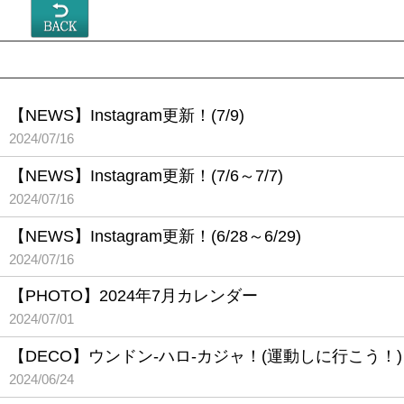
【NEWS】Instagram更新！(7/9)
2024/07/16
【NEWS】Instagram更新！(7/6～7/7)
2024/07/16
【NEWS】Instagram更新！(6/28～6/29)
2024/07/16
【PHOTO】2024年7月カレンダー
2024/07/01
【DECO】ウンドン-ハロ-カジャ！(運動しに行こう！)
2024/06/24