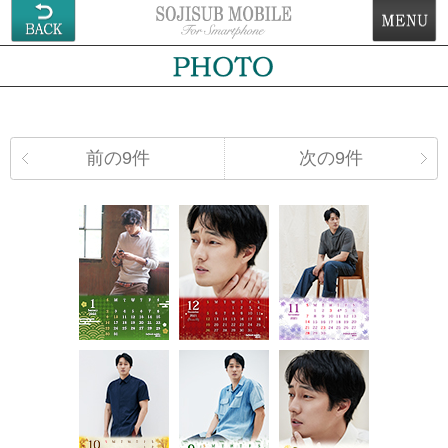
前の9件
次の9件