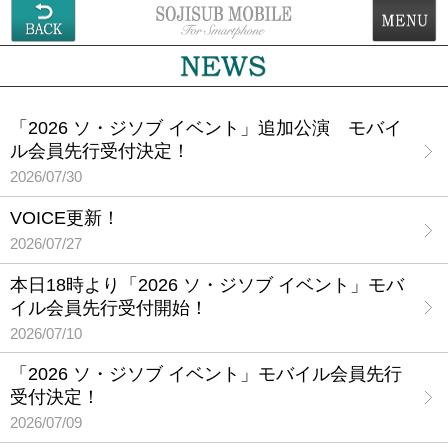
「2026 ソ・ジソブ イベント」追加公演 モバイ
ル会員先行受付決定！
2026/07/30
VOICE更新！
2026/07/27
本日18時より「2026 ソ・ジソブ イベント」モバ
イル会員先行受付開始！
2026/07/10
「2026 ソ・ジソブ イベント」モバイル会員先行
受付決定！
2026/07/09