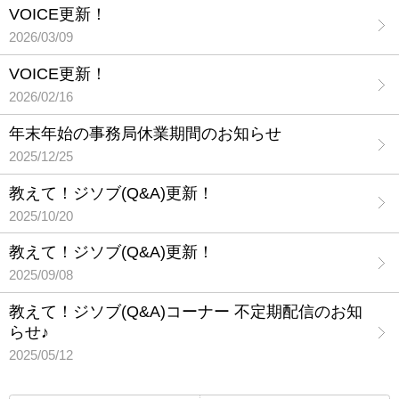
VOICE更新！
2026/03/09
VOICE更新！
2026/02/16
年末年始の事務局休業期間のお知らせ
2025/12/25
教えて！ジソブ(Q&A)更新！
2025/10/20
教えて！ジソブ(Q&A)更新！
2025/09/08
教えて！ジソブ(Q&A)コーナー 不定期配信のお知
らせ♪
2025/05/12